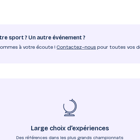
tre sport ? Un autre événement ?
sommes à votre écoute !
Contactez-nous
pour toutes vos de
Large choix d’expériences
Des références dans les plus grands championnats