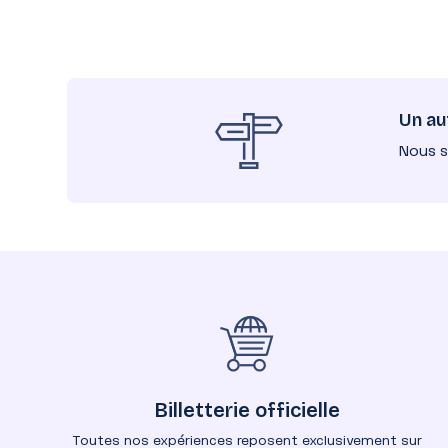
Un au
Nous 
Billetterie officielle
Toutes nos expériences reposent exclusivement sur