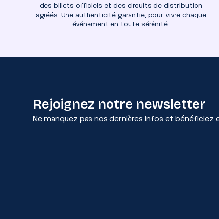
des billets officiels et des circuits de distribution
agréés. Une authenticité garantie, pour vivre chaque
événement en toute sérénité.
Rejoignez notre newsletter
Ne manquez pas nos dernières infos et bénéficiez en