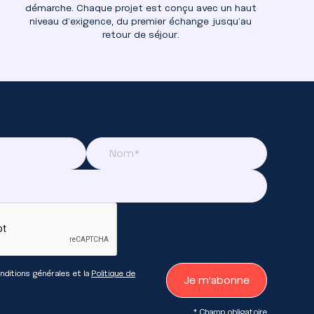
démarche. Chaque projet est conçu avec un haut
niveau d’exigence, du premier échange jusqu’au
retour de séjour.
nditions générales et la
Politique de
* Champ obligatoire