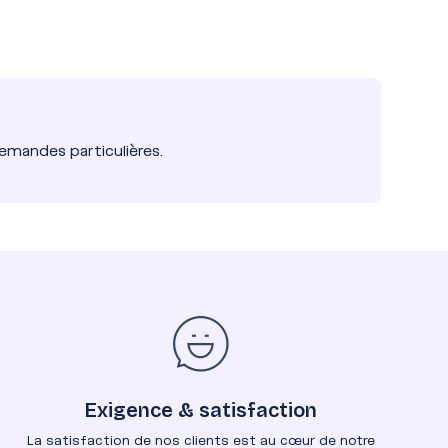
mandes particulières.
Exigence & satisfaction
La satisfaction de nos clients est au cœur de notre