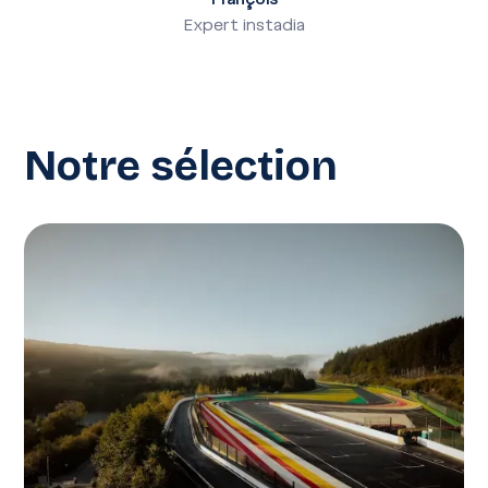
Expert instadia
Notre sélection