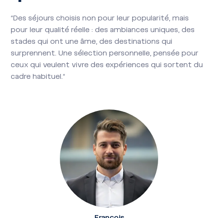
"Des séjours choisis non pour leur popularité, mais
pour leur qualité réelle : des ambiances uniques, des
stades qui ont une âme, des destinations qui
surprennent. Une sélection personnelle, pensée pour
ceux qui veulent vivre des expériences qui sortent du
cadre habituel."
François