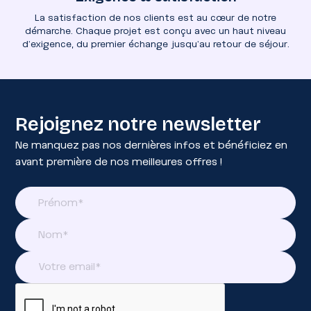
La satisfaction de nos clients est au cœur de notre
démarche. Chaque projet est conçu avec un haut niveau
d’exigence, du premier échange jusqu’au retour de séjour.
Rejoignez notre newsletter
Ne manquez pas nos dernières infos et bénéficiez en
avant première de nos meilleures offres !