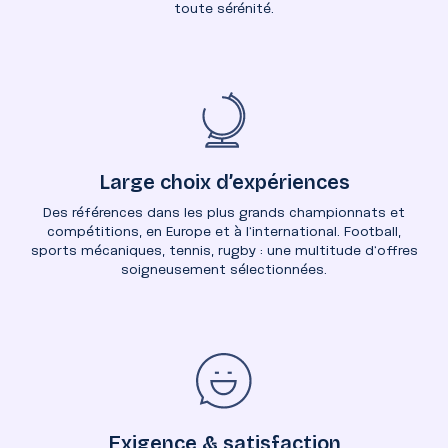
toute sérénité.
Large choix d’expériences
Des références dans les plus grands championnats et
compétitions, en Europe et à l’international. Football,
sports mécaniques, tennis, rugby : une multitude d’offres
soigneusement sélectionnées.
Exigence & satisfaction