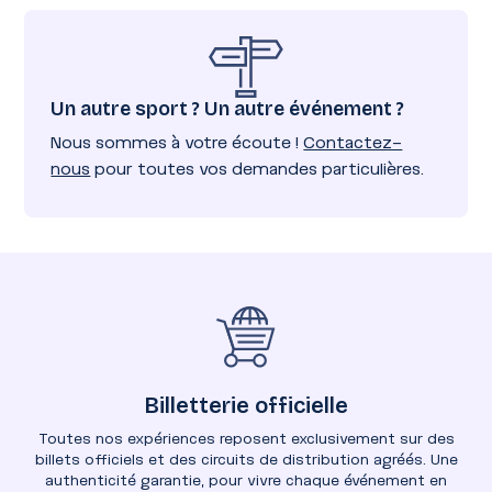
Un autre sport ? Un autre événement ?
Nous sommes à votre écoute !
Contactez-
nous
pour toutes vos demandes particulières.
Billetterie officielle
Toutes nos expériences reposent exclusivement sur des
billets officiels et des circuits de distribution agréés. Une
authenticité garantie, pour vivre chaque événement en