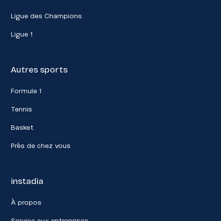
Ligue des Champions
Ligue 1
Autres sports
Formule 1
Tennis
Basket
Près de chez vous
instadia
À propos