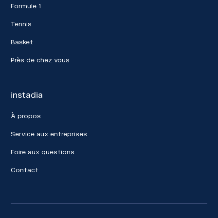
Formule 1
Tennis
Basket
Près de chez vous
instadia
À propos
Service aux entreprises
Foire aux questions
Contact