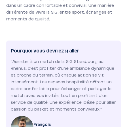
dans un cadre confortable et convivial. Une manière
différente de vivre la SIG, entre sport, échanges et
moments de qualité.
Pourquoi vous devriez y aller
"Assister à un match de la SIG Strasbourg au
Rhenus, c’est profiter d’une ambiance dynamique
et proche du terrain, où chaque action se vit
intensément. Les espaces hospitalité offrent un
cadre confortable pour échanger et partager le
match avec vos invités, tout en profitant d’un
service de qualité. Une expérience idéale pour allier
passion du basket et moments conviviaux."
François