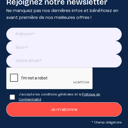
Rejoignez notre newsletter
Ne manquez pas nos dernières infos et bénéficiez en
avant première de nos meilleures offres !
J'accepte les conditions générales et la
Politique de
Confidentialité
* Champ obligatoire