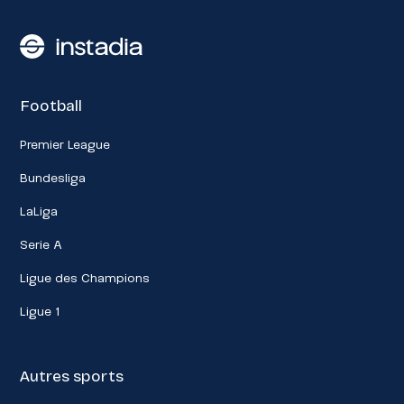
Football
Premier League
Bundesliga
LaLiga
Serie A
Ligue des Champions
Ligue 1
Autres sports