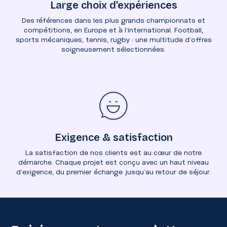
Large choix d’expériences
Des références dans les plus grands championnats et
compétitions, en Europe et à l’international. Football,
sports mécaniques, tennis, rugby : une multitude d’offres
soigneusement sélectionnées.
Exigence & satisfaction
La satisfaction de nos clients est au cœur de notre
démarche. Chaque projet est conçu avec un haut niveau
d’exigence, du premier échange jusqu’au retour de séjour.