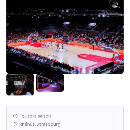
Toute la saison
Rhénus
,
Strasbourg