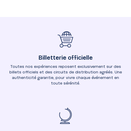
Billetterie officielle
Toutes nos expériences reposent exclusivement sur des
billets officiels et des circuits de distribution agréés. Une
authenticité garantie, pour vivre chaque événement en
toute sérénité.