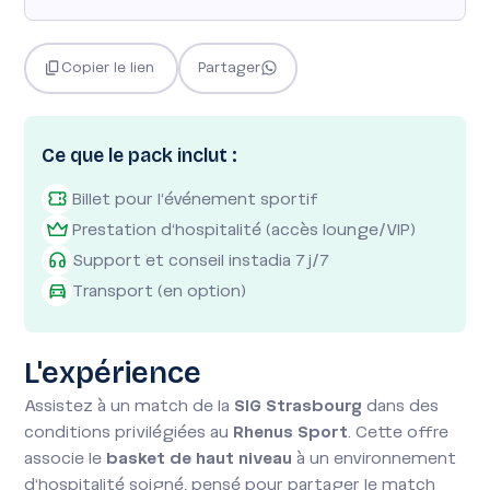
Copier le lien
Partager
Ce que le pack inclut :
Billet pour l'événement sportif
Prestation d'hospitalité (accès lounge/VIP)
Support et conseil instadia 7j/7
Transport (en option)
L'expérience
Assistez à un match de la
SIG Strasbourg
dans des
conditions privilégiées au
Rhenus Sport
. Cette offre
associe le
basket de haut niveau
à un environnement
d’hospitalité soigné, pensé pour partager le match