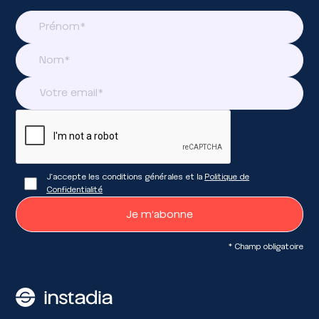
J'accepte les conditions générales et la
Politique de
Confidentialité
* Champ obligatoire