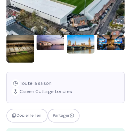
Toute la saison
Craven Cottage
,
Londres
Copier le lien
Partager