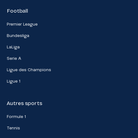
Football
Premier League
Bundesliga
LaLiga
Serie A
Ligue des Champions
Ligue 1
Autres sports
Formule 1
Tennis