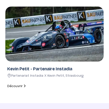
Kevin Petit - Partenaire Instadia
Partenariat Instadia X Kevin Petit
,
Strasbourg
Découvrir