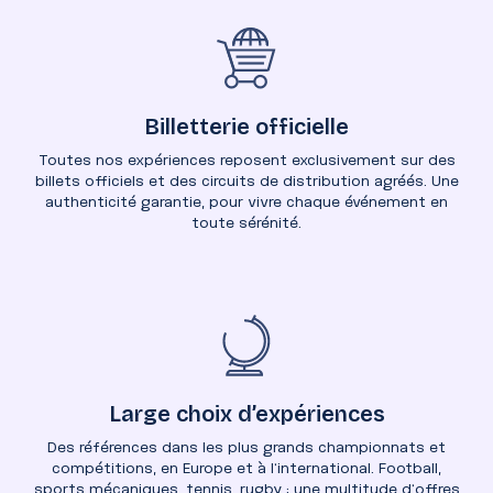
Billetterie officielle
Toutes nos expériences reposent exclusivement sur des
billets officiels et des circuits de distribution agréés. Une
authenticité garantie, pour vivre chaque événement en
toute sérénité.
Large choix d’expériences
Des références dans les plus grands championnats et
compétitions, en Europe et à l’international. Football,
sports mécaniques, tennis, rugby : une multitude d’offres