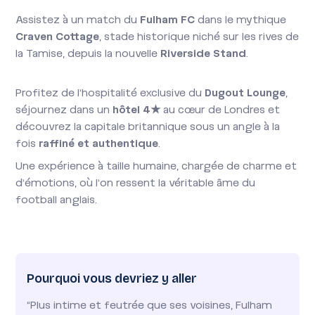
Assistez à un match du
Fulham FC
dans le mythique
Craven Cottage
, stade historique niché sur les rives de
la Tamise, depuis la nouvelle
Riverside Stand
.
Profitez de l’hospitalité exclusive du
Dugout Lounge
,
séjournez dans un
hôtel 4★
au cœur de Londres et
découvrez la capitale britannique sous un angle à la
fois
raffiné et authentique
.
Une expérience à taille humaine, chargée de charme et
d’émotions, où l’on ressent la véritable âme du
football anglais.
Pourquoi vous devriez y aller
"Plus intime et feutrée que ses voisines, Fulham