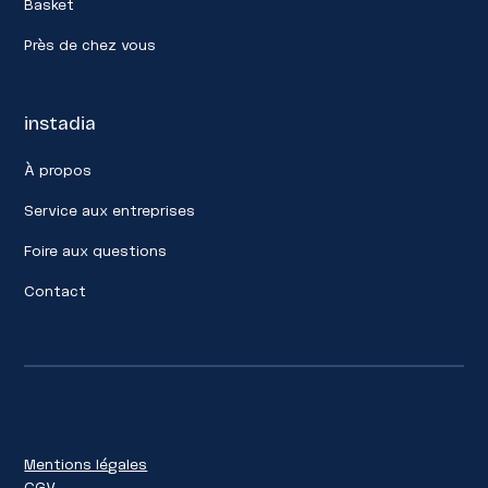
Basket
Près de chez vous
instadia
À propos
Service aux entreprises
Foire aux questions
Contact
Mentions légales