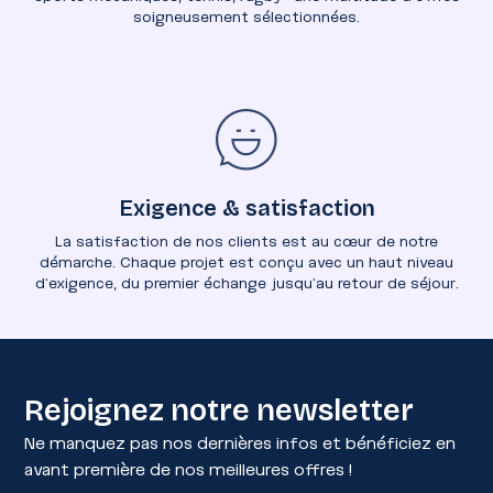
soigneusement sélectionnées.
Exigence & satisfaction
La satisfaction de nos clients est au cœur de notre
démarche. Chaque projet est conçu avec un haut niveau
d’exigence, du premier échange jusqu’au retour de séjour.
Rejoignez notre newsletter
Ne manquez pas nos dernières infos et bénéficiez en
avant première de nos meilleures offres !