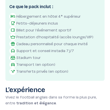
Ce que le pack inclut :
Hébergement en hôtel 4
supérieur
★
Petits-déjeuners inclus
Billet pour l'événement sportif
Prestation d'hospitalité (accès lounge/VIP)
Cadeau personnalisé pour chaque invité
Support et conseil instadia 7j/7
Stadium tour
Transport (en option)
Transferts privés (en option)
L'expérience
Vivez le football anglais dans sa forme la plus pure,
entre
tradition et élégance
.