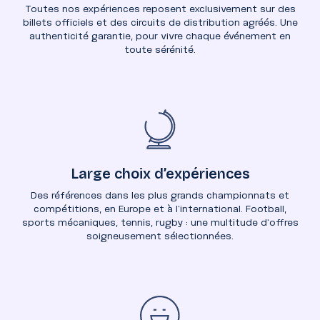
Toutes nos expériences reposent exclusivement sur des
billets officiels et des circuits de distribution agréés. Une
authenticité garantie, pour vivre chaque événement en
toute sérénité.
Large choix d’expériences
Des références dans les plus grands championnats et
compétitions, en Europe et à l’international. Football,
sports mécaniques, tennis, rugby : une multitude d’offres
soigneusement sélectionnées.