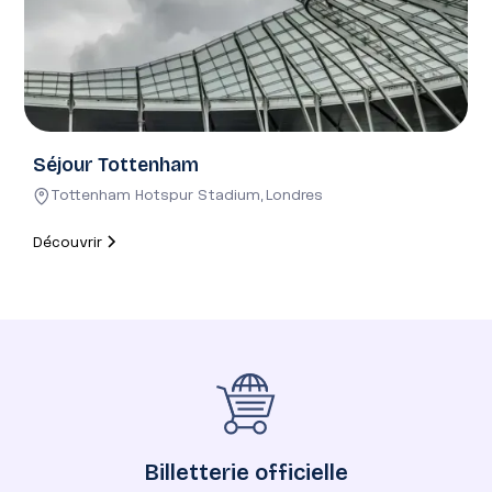
Séjour Tottenham
Tottenham Hotspur Stadium
,
Londres
Découvrir
Billetterie officielle