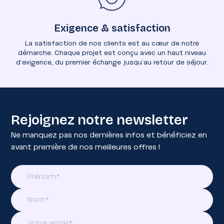
Exigence & satisfaction
La satisfaction de nos clients est au cœur de notre
démarche. Chaque projet est conçu avec un haut niveau
d’exigence, du premier échange jusqu’au retour de séjour.
Rejoignez notre newsletter
Ne manquez pas nos dernières infos et bénéficiez en
avant première de nos meilleures offres !