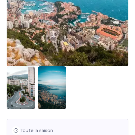
Toute la saison