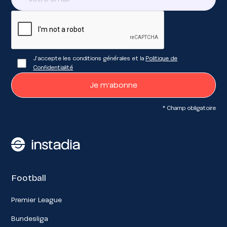
J'accepte les conditions générales et la
Politique de
Confidentialité
* Champ obligatoire
Football
Premier League
Bundesliga