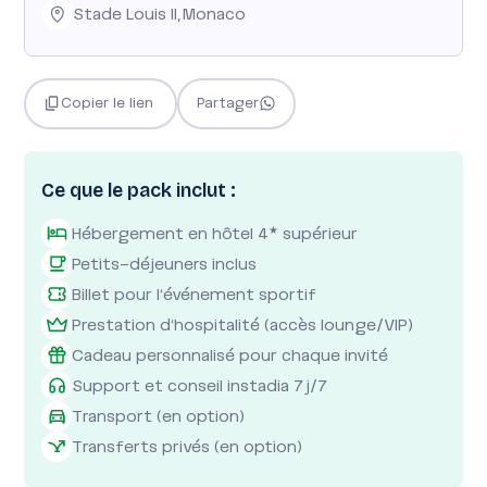
Stade Louis II
,
Monaco
Copier le lien
Partager
Ce que le pack inclut :
Hébergement en hôtel 4
supérieur
★
Petits-déjeuners inclus
Billet pour l'événement sportif
Prestation d'hospitalité (accès lounge/VIP)
Cadeau personnalisé pour chaque invité
Support et conseil instadia 7j/7
Transport (en option)
Transferts privés (en option)