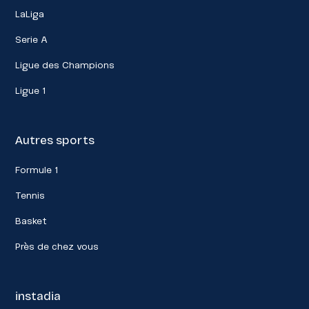
LaLiga
Serie A
Ligue des Champions
Ligue 1
Autres sports
Formule 1
Tennis
Basket
Près de chez vous
instadia